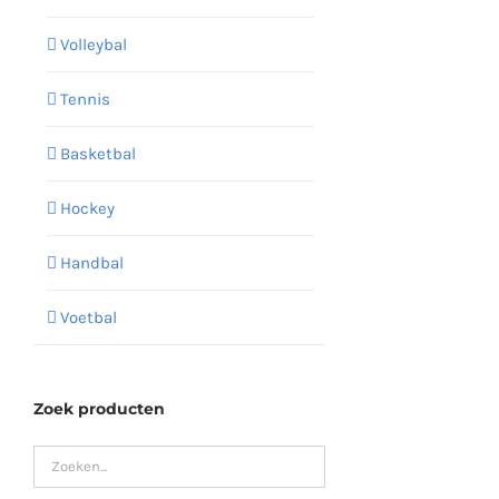
Volleybal
Tennis
Basketbal
Hockey
Handbal
Voetbal
Zoek producten