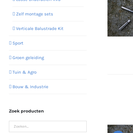
Zelf montage sets
Verticale Balustrade Kit
Sport
Groen geleiding
Tuin & Agro
Bouw & Industrie
Zoek producten