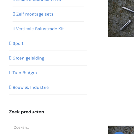
Zelf montage sets
Verticale Balustrade Kit
Sport
Groen geleiding
Tuin & Agro
Bouw & Industrie
Zoek producten